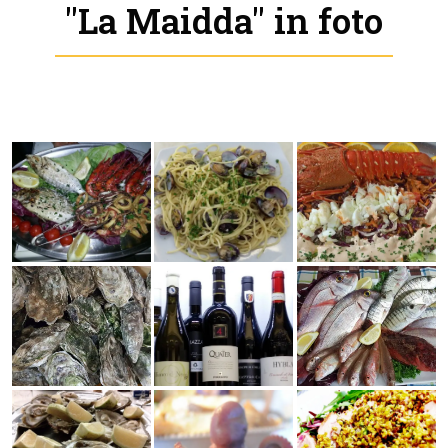
"La Maidda" in foto