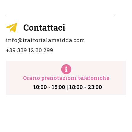
Contattaci
info@trattorialamaidda.com
+39 339 12 30 299
Orario prenotazioni telefoniche
10:00 - 15:00 | 18:00 - 23:00