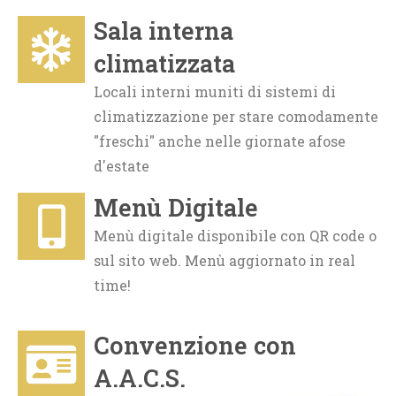
Sala interna
climatizzata
Locali interni muniti di sistemi di
climatizzazione per stare comodamente
"freschi" anche nelle giornate afose
d'estate
Menù Digitale
Menù digitale disponibile con QR code o
sul sito web. Menù aggiornato in real
time!
Convenzione con
A.A.C.S.