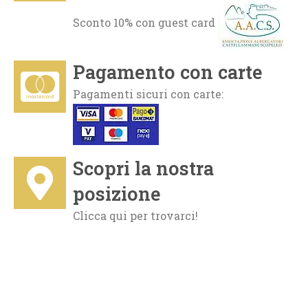
Sconto 10% con guest card
Pagamento con carte
Pagamenti sicuri con carte:
Scopri la nostra
posizione
Clicca qui per trovarci!