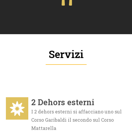
Servizi
2 Dehors esterni
I 2 dehors esterni si affacciano uno sul
Corso Garibaldi il secondo sul Corso
Mattarella