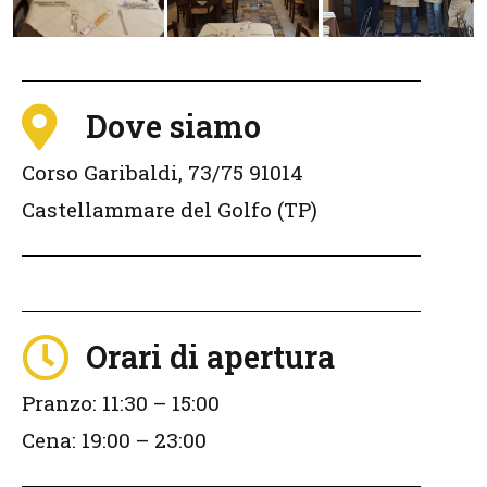
Dove siamo
Corso Garibaldi, 73/75 91014
Castellammare del Golfo (TP)
Orari di apertura
Pranzo: 11:30 – 15:00
Cena: 19:00 – 23:00